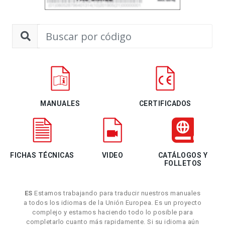
MANUALES
CERTIFICADOS
FICHAS TÉCNICAS
VIDEO
CATÁLOGOS Y
FOLLETOS
ES
Estamos trabajando para traducir nuestros manuales
a todos los idiomas de la Unión Europea. Es un proyecto
complejo y estamos haciendo todo lo posible para
completarlo cuanto más rapidamente. Si su idioma aún