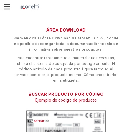
ÁREA DOWNLOAD
Bienvenidos al Área Download de Moretti S.p.A., donde
es posible descargar toda la documentación técnica e
informativa sobre nuestros productos.
Para encontrar rápidamente el material que necesitas,
utiliza el sistema de búsqueda por código artículo. El
código artículo de cada producto figura tanto en el
envase como en el producto mismo. Cómo encontrarlo
en la etiqueta:
BUSCAR PRODUCTO POR CÓDIGO
Ejemplo de código de producto